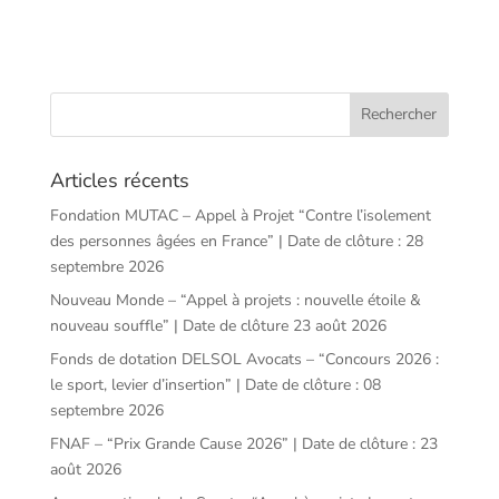
Articles récents
Fondation MUTAC – Appel à Projet “Contre l’isolement
des personnes âgées en France” | Date de clôture : 28
septembre 2026
Nouveau Monde – “Appel à projets : nouvelle étoile &
nouveau souffle” | Date de clôture 23 août 2026
Fonds de dotation DELSOL Avocats – “Concours 2026 :
le sport, levier d’insertion” | Date de clôture : 08
septembre 2026
FNAF – “Prix Grande Cause 2026” | Date de clôture : 23
août 2026