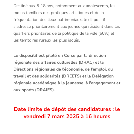
Destiné aux 6-18 ans, notamment aux adolescents, les
moins familiers des pratiques artistiques et de la
fréquentation des lieux patrimoniaux, le dispositif
s’adresse prioritairement aux jeunes qui résident dans les
quartiers prioritaires de la politique de la ville (60%) et
les territoires ruraux les plus isolés.
Le dispositif est piloté en Corse par la direction
régionale des affaires culturelles (DRAC) et la
Directions régionales de l’économie, de l’emploi, du
travail et des solidarités (DREETS) et la Délégation
régionale académique à la jeunesse, à l’engagement et
aux sports (DRAJES).
Date limite de dépôt des candidatures : le
vendredi 7 mars 2025 à 16 heures