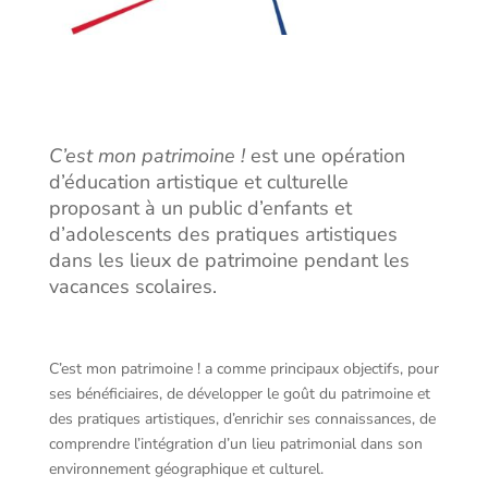
C’est mon patrimoine !
est une opération
d’éducation artistique et culturelle
proposant à un public d’enfants et
d’adolescents des pratiques artistiques
dans les lieux de patrimoine pendant les
vacances scolaires.
C’est mon patrimoine ! a comme principaux objectifs, pour
ses bénéficiaires, de développer le goût du patrimoine et
des pratiques artistiques, d’enrichir ses connaissances, de
comprendre l’intégration d’un lieu patrimonial dans son
environnement géographique et culturel.