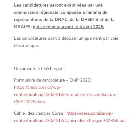
Les candidatures seront examinées par une
commission régionale, composée a minima de
représentants de la DRAC, de la DREETS et de la
DRAJES,
qui se réunira avant le 4 avril 2025.
Les candidatures sont à déposer uniquement par voie
électronique.
Documents à télécharger :
Formulaire de candidature – CMP 2025 :
https://cress.corsica/wp-
content/uploads/2024/12/Formulaire-de-candidature-
CMP-2025.docx
Cahier des charges Corse :
https://cress.corsica/wp-
content/uploads/2024/12/Cahier-des-charges-CORSE.pdf