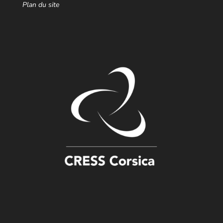
Plan du site