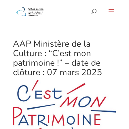
AAP Ministère de la
Culture : “C’est mon
patrimoine !” – date de
clôture : 07 mars 2025