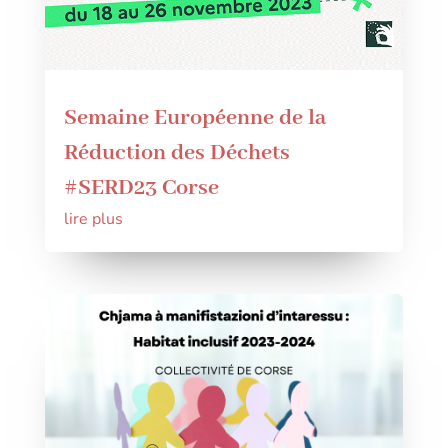
Semaine Européenne de la
Réduction des Déchets
#SERD23 Corse
lire plus