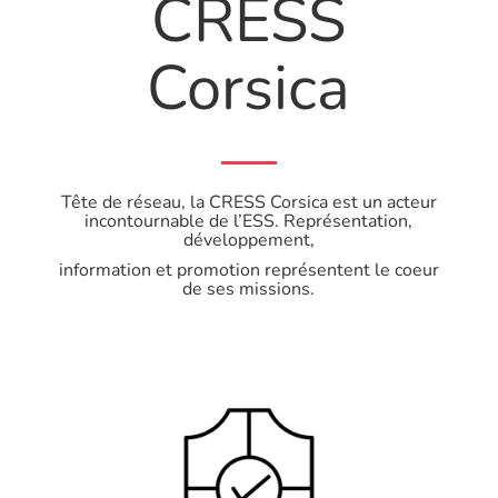
CRESS
Corsica
Tête de réseau, la CRESS Corsica est un acteur
incontournable de l’ESS. Représentation,
développement,
information et promotion représentent le coeur
de ses missions.