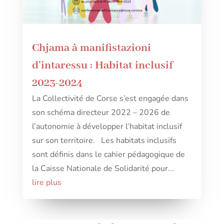
Chjama à manifistazioni
d’intaressu : Habitat inclusif
2023-2024
La Collectivité de Corse s’est engagée dans
son schéma directeur 2022 – 2026 de
l’autonomie à développer l’habitat inclusif
sur son territoire. Les habitats inclusifs
sont définis dans le cahier pédagogique de
la Caisse Nationale de Solidarité pour...
lire plus