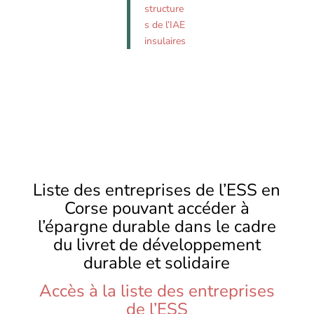
structure
s de l’IAE
insulaires
Liste des entreprises de l’ESS en
Corse pouvant accéder à
l’épargne durable dans le cadre
du livret de développement
durable et solidaire
Accès à la liste des entreprises
de l’ESS