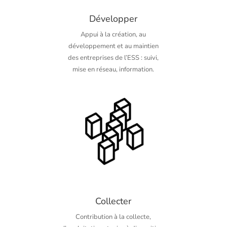
Développer
Appui à la création, au
développement et au maintien
des entreprises de l’ESS : suivi,
mise en réseau, information.
Collecter
Contribution à la collecte,