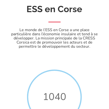
ESS en Corse
Le monde de l’ESS en Corse a une place
particulière dans l’économie insulaire et tend à se
développer. La mission principale de la CRESS
Corsica est de promouvoir les acteurs et de
permettre le développement du secteur.
1040