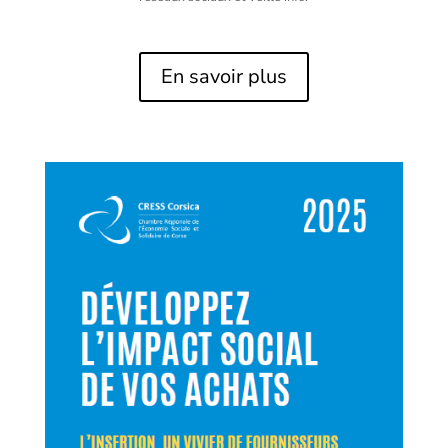
En savoir plus