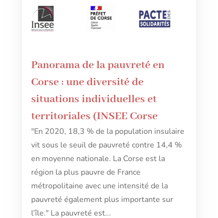
Panorama de la pauvreté en
Corse : une diversité de
situations individuelles et
territoriales (INSEE Corse
"En 2020, 18,3 % de la population insulaire
vit sous le seuil de pauvreté contre 14,4 %
en moyenne nationale. La Corse est la
région la plus pauvre de France
métropolitaine avec une intensité de la
pauvreté également plus importante sur
l’île." La pauvreté est...