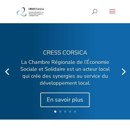
CRESS CORSICA
La Chambre Régionale de l’Économie
Sociale et Solidaire est un a
cteur local
qui crée des synergies au service du
développement local.
En savoir plus