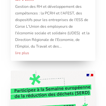
Gestion des RH et développement des
compétences : la PCRH et l'AFEST, des
dispositifs pour les entreprises de l'ESS de
Corse L'Union des employeurs de
l'économie sociale et solidaire (UDES) et la
Direction Régionale de l'Economie, de
l'Emploi, du Travail et des...
lire plus