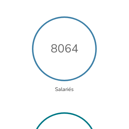
8064
Salariés