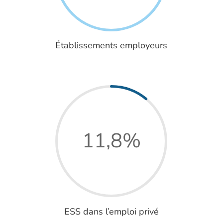
Établissements employeurs
11,8
%
ESS dans l’emploi privé