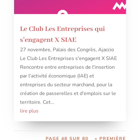
Le Club Les Entreprises qui
s’engagent X SIAE
27 novembre, Palais des Congrès, Ajaccio
Le Club Les Entreprises s'engagent X SIAE
Rencontre entre entreprises de l'insertion
par l'activité économique (IAE) et
entreprises du secteur marchand, pour la
création de passerelles et d'emplois sur le
territoire. Cet...
lire plus
PAGE 48 SUR 80
« PREMIÈRE