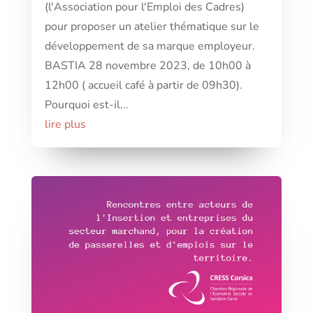
(l'Association pour l'Emploi des Cadres)
pour proposer un atelier thématique sur le
développement de sa marque employeur.
BASTIA 28 novembre 2023, de 10h00 à
12h00 ( accueil café à partir de 09h30).
Pourquoi est-il...
lire plus