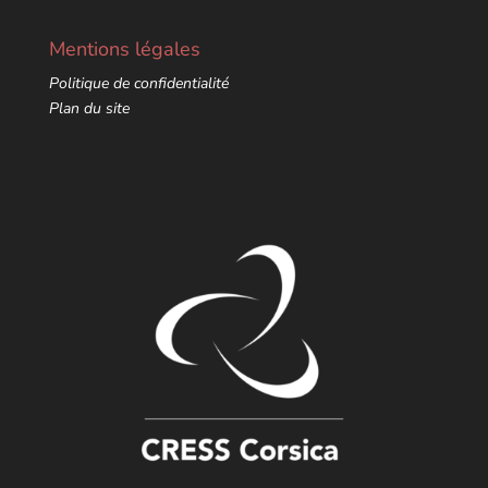
Mentions légales
Politique de confidentialité
Plan du site