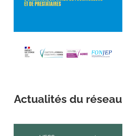
Actualités du réseau