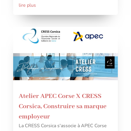
lire plus
Atelier APEC Corse X CRESS
Corsica, Construire sa marque
employeur
La CRESS Corsica s'associe à APEC Corse