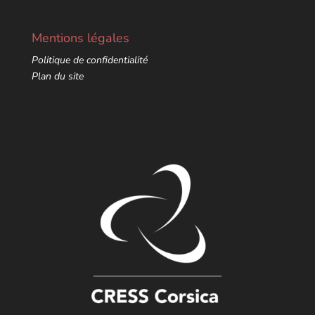
Mentions légales
Politique de confidentialité
Plan du site