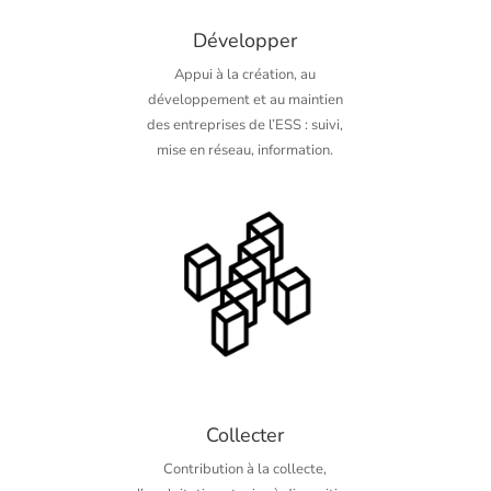
Développer
Appui à la création, au
développement et au maintien
des entreprises de l’ESS : suivi,
mise en réseau, information.
Collecter
Contribution à la collecte,