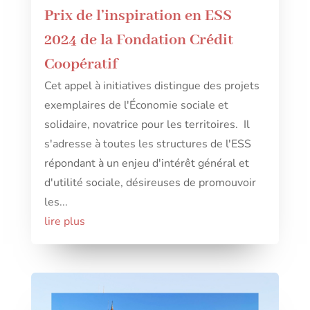
Prix de l’inspiration en ESS
2024 de la Fondation Crédit
Coopératif
Cet appel à initiatives distingue des projets
exemplaires de l'Économie sociale et
solidaire, novatrice pour les territoires. Il
s'adresse à toutes les structures de l'ESS
répondant à un enjeu d'intérêt général et
d'utilité sociale, désireuses de promouvoir
les...
lire plus