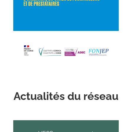
Actualités du réseau