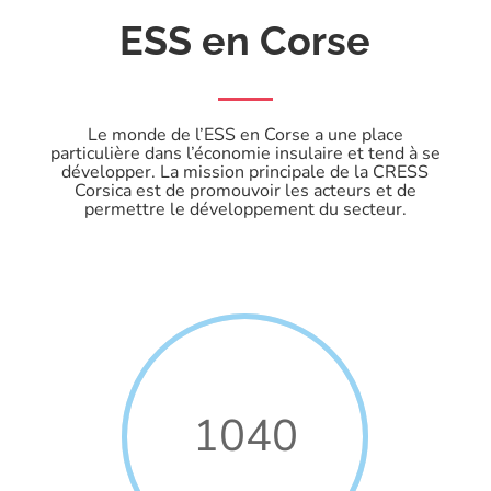
ESS en Corse
Le monde de l’ESS en Corse a une place
particulière dans l’économie insulaire et tend à se
développer. La mission principale de la CRESS
Corsica est de promouvoir les acteurs et de
permettre le développement du secteur.
1040