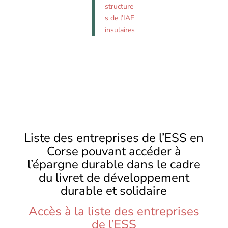
structure
s de l’IAE
insulaires
Liste des entreprises de l’ESS en
Corse pouvant accéder à
l’épargne durable dans le cadre
du livret de développement
durable et solidaire
Accès à la liste des entreprises
de l’ESS