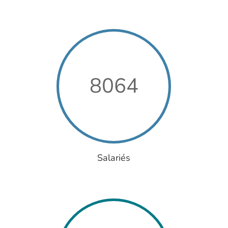
8064
Salariés