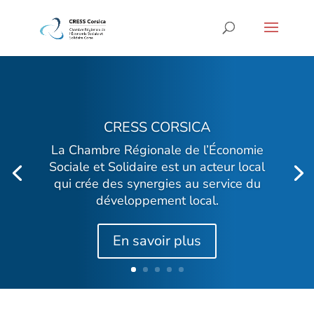
CRESS CORSICA
La Chambre Régionale de l’Économie
Sociale et Solidaire est un a
cteur local
qui crée des synergies au service du
développement local.
En savoir plus