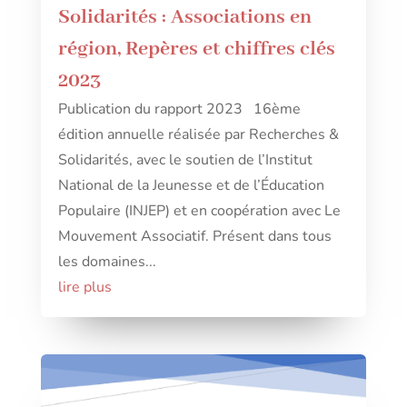
Solidarités : Associations en
région, Repères et chiffres clés
2023
Publication du rapport 2023 16ème
édition annuelle réalisée par Recherches &
Solidarités, avec le soutien de l’Institut
National de la Jeunesse et de l’Éducation
Populaire (INJEP) et en coopération avec Le
Mouvement Associatif. Présent dans tous
les domaines...
lire plus