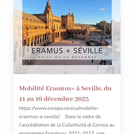
Mobilité Erasmus+ à Seville, du
11 au 16 décembre 2023
https://www.europa.corsica/mobilite-
erasmus-a-seville/ Dans le cadre de
l’accréditation de la Cullettività di Corsica au
programme Erasmus+ 2021-2027, une