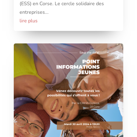
(ESS) en Corse. Le cercle solidaire des
entreprises...
lire plus