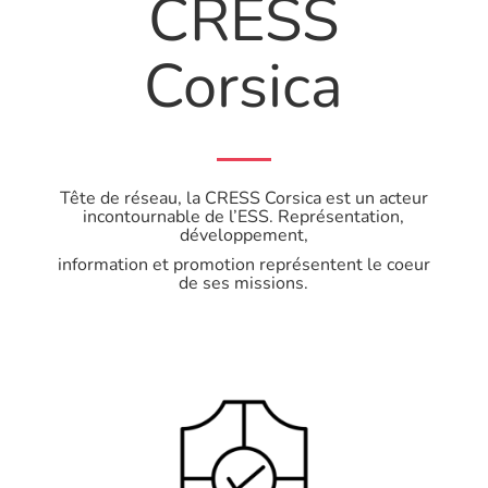
CRESS
Corsica
Tête de réseau, la CRESS Corsica est un acteur
incontournable de l’ESS. Représentation,
développement,
information et promotion représentent le coeur
de ses missions.