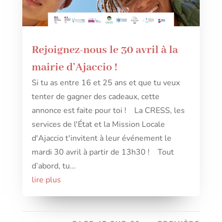
Rejoignez-nous le 30 avril à la
mairie d’Ajaccio !
Si tu as entre 16 et 25 ans et que tu veux
tenter de gagner des cadeaux, cette
annonce est faite pour toi ! La CRESS, les
services de l'État et la Mission Locale
d'Ajaccio t'invitent à leur événement le
mardi 30 avril à partir de 13h30 ! Tout
d’abord, tu...
lire plus