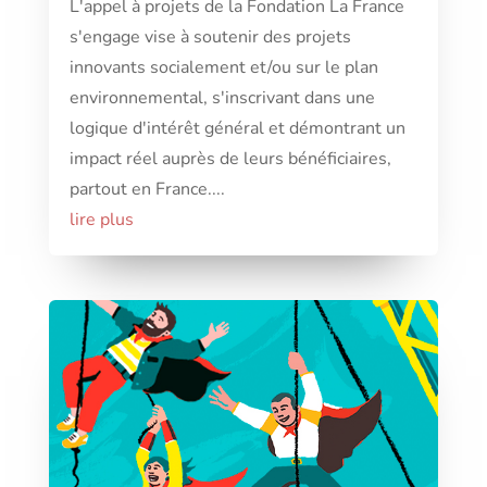
L'appel à projets de la Fondation La France
s'engage vise à soutenir des projets
innovants socialement et/ou sur le plan
environnemental, s'inscrivant dans une
logique d'intérêt général et démontrant un
impact réel auprès de leurs bénéficiaires,
partout en France....
lire plus