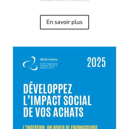
En savoir plus