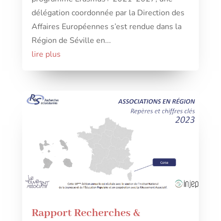
délégation coordonnée par la Direction des
Affaires Européennes s’est rendue dans la
Région de Séville en...
lire plus
Rapport Recherches &