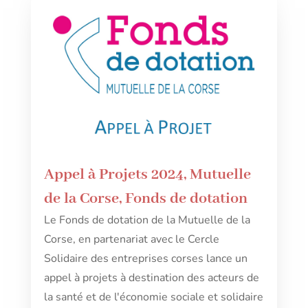
Appel à Projets 2024, Mutuelle
de la Corse, Fonds de dotation
Le Fonds de dotation de la Mutuelle de la
Corse, en partenariat avec le Cercle
Solidaire des entreprises corses lance un
appel à projets à destination des acteurs de
la santé et de l'économie sociale et solidaire