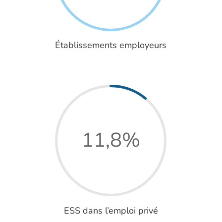
Établissements employeurs
11,8
%
ESS dans l’emploi privé