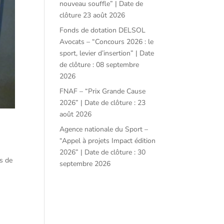
nouveau souffle” | Date de
clôture 23 août 2026
Fonds de dotation DELSOL
Avocats – “Concours 2026 : le
sport, levier d’insertion” | Date
de clôture : 08 septembre
2026
FNAF – “Prix Grande Cause
2026” | Date de clôture : 23
août 2026
Agence nationale du Sport –
“Appel à projets Impact édition
2026” | Date de clôture : 30
és de
septembre 2026