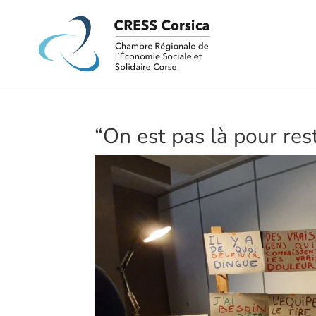
“On est pas là pour res