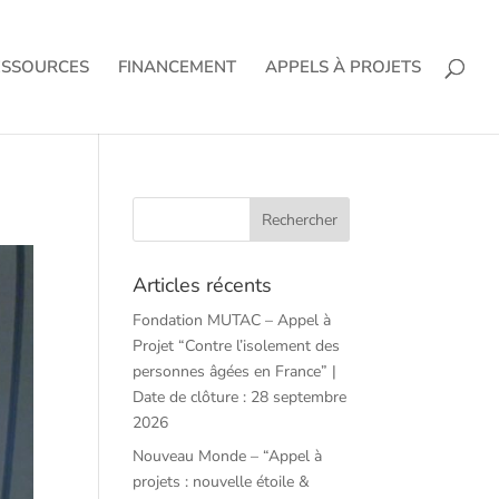
ESSOURCES
FINANCEMENT
APPELS À PROJETS
Articles récents
Fondation MUTAC – Appel à
Projet “Contre l’isolement des
personnes âgées en France” |
Date de clôture : 28 septembre
2026
Nouveau Monde – “Appel à
projets : nouvelle étoile &