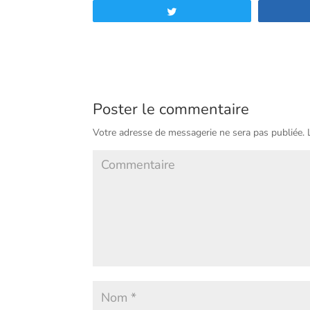
Tweetez
Poster le commentaire
Votre adresse de messagerie ne sera pas publiée.
L