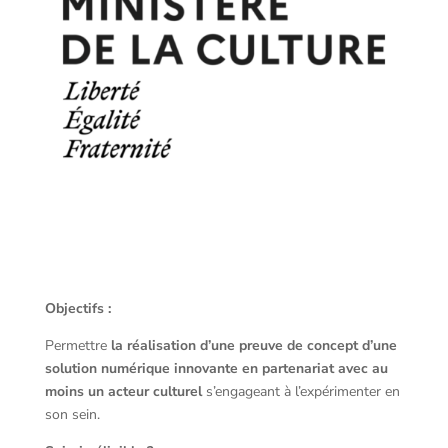
Objectifs :
Permettre
la réalisation d’une preuve de concept d’une
solution numérique innovante en partenariat avec au
moins un acteur culturel
s’engageant à l’expérimenter en
son sein.