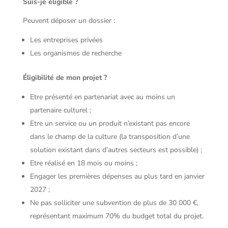
Suis-je éligible ?
Peuvent déposer un dossier :
Les entreprises privées
Les organismes de recherche
Éligibilité de mon projet ?
Etre présenté en partenariat avec au moins un
partenaire culturel ;
Etre un service ou un produit n’existant pas encore
dans le champ de la culture (la transposition d’une
solution existant dans d’autres secteurs est possible) ;
Etre réalisé en 18 mois ou moins ;
Engager les premières dépenses au plus tard en janvier
2027 ;
Ne pas solliciter une subvention de plus de 30 000 €,
représentant maximum 70% du budget total du projet.