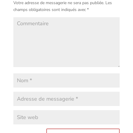
Votre adresse de messagerie ne sera pas publiée.
Les
champs obligatoires sont indiqués avec
*