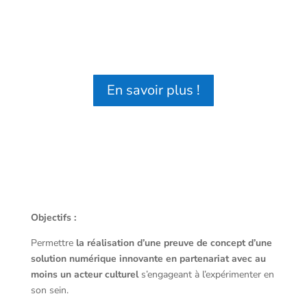
En savoir plus !
Objectifs :
Permettre
la réalisation d’une preuve de concept d’une
solution numérique innovante en partenariat avec au
moins un acteur culturel
s’engageant à l’expérimenter en
son sein.