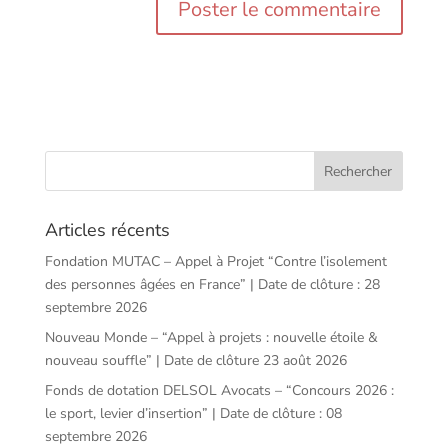
Articles récents
Fondation MUTAC – Appel à Projet “Contre l’isolement
des personnes âgées en France” | Date de clôture : 28
septembre 2026
Nouveau Monde – “Appel à projets : nouvelle étoile &
nouveau souffle” | Date de clôture 23 août 2026
Fonds de dotation DELSOL Avocats – “Concours 2026 :
le sport, levier d’insertion” | Date de clôture : 08
septembre 2026