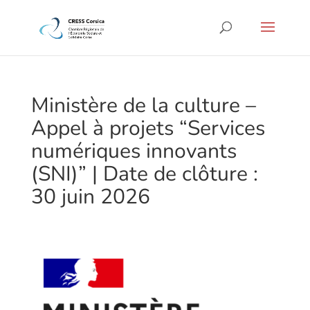
Ministère de la culture –
Appel à projets “Services
numériques innovants
(SNI)” | Date de clôture :
30 juin 2026