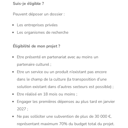
Suis-je éligible ?
Peuvent déposer un dossier :
Les entreprises privées
Les organismes de recherche
Éligibilité de mon projet ?
Etre présenté en partenariat avec au moins un
partenaire culturel ;
Etre un service ou un produit n’existant pas encore
dans le champ de la culture (la transposition d’une
solution existant dans d’autres secteurs est possible) ;
Etre réalisé en 18 mois ou moins ;
Engager les premières dépenses au plus tard en janvier
2027 ;
Ne pas solliciter une subvention de plus de 30 000 €,
représentant maximum 70% du budget total du projet.