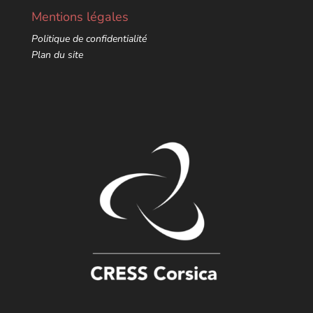
Mentions légales
Politique de confidentialité
Plan du site