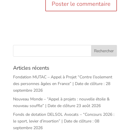
Articles récents
Fondation MUTAC – Appel à Projet “Contre l’isolement
des personnes âgées en France” | Date de clôture : 28
septembre 2026
Nouveau Monde – “Appel à projets : nouvelle étoile &
nouveau souffle” | Date de clôture 23 août 2026
Fonds de dotation DELSOL Avocats – “Concours 2026 :
le sport, levier d’insertion” | Date de clôture : 08
septembre 2026