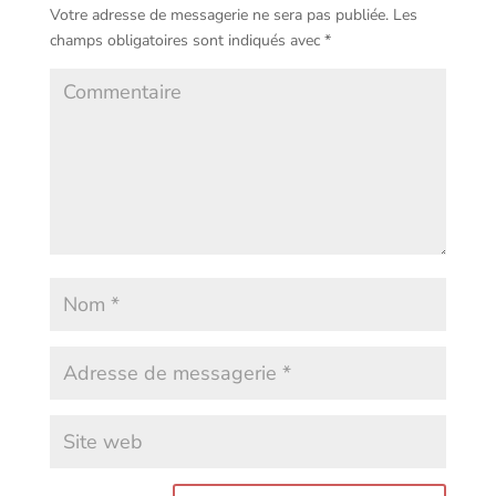
Votre adresse de messagerie ne sera pas publiée.
Les
champs obligatoires sont indiqués avec
*