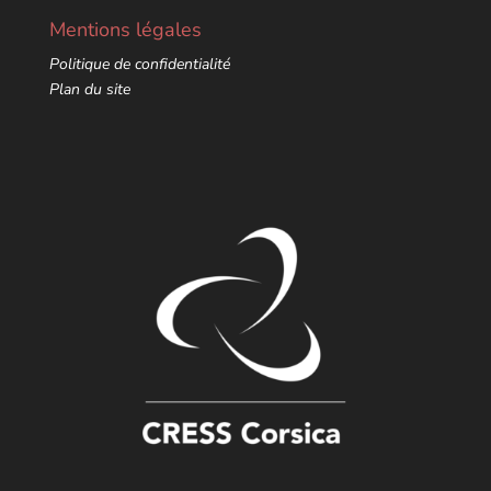
Mentions légales
Politique de confidentialité
Plan du site