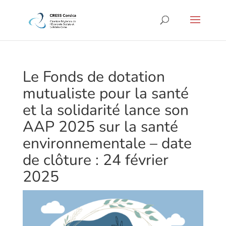
Le Fonds de dotation
mutualiste pour la santé
et la solidarité lance son
AAP 2025 sur la santé
environnementale – date
de clôture : 24 février
2025