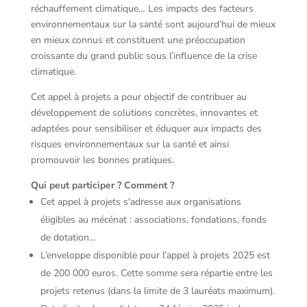
réchauffement climatique… Les impacts des facteurs
environnementaux sur la santé sont aujourd’hui de mieux
en mieux connus et constituent une préoccupation
croissante du grand public sous l’influence de la crise
climatique.
Cet appel à projets a pour objectif de contribuer au
développement de solutions concrètes, innovantes et
adaptées pour sensibiliser et éduquer aux impacts des
risques environnementaux sur la santé et ainsi
promouvoir les bonnes pratiques.
Qui peut participer ? Comment ?
Cet appel à projets s’adresse aux organisations
éligibles au mécénat : associations, fondations, fonds
de dotation…
L’enveloppe disponible pour l’appel à projets 2025 est
de 200 000 euros. Cette somme sera répartie entre les
projets retenus (dans la limite de 3 lauréats maximum).