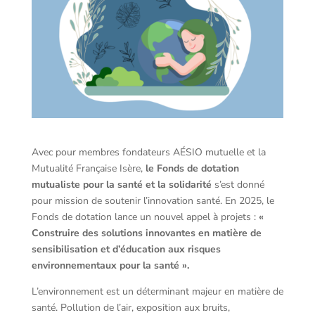
Avec pour membres fondateurs AÉSIO mutuelle et la
Mutualité Française Isère,
le Fonds de dotation
mutualiste pour la santé et la solidarité
s’est donné
pour mission de soutenir l’innovation santé. En 2025, le
Fonds de dotation lance un nouvel appel à projets :
«
Construire des solutions innovantes en matière de
sensibilisation et d’éducation aux risques
environnementaux pour la santé ».
L’environnement est un déterminant majeur en matière de
santé. Pollution de l’air, exposition aux bruits,