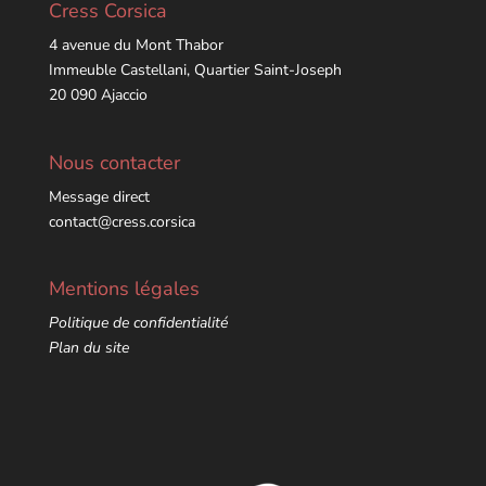
Cress Corsica
4 avenue du Mont Thabor
Immeuble Castellani, Quartier Saint-Joseph
20 090 Ajaccio
Nous contacter
Message direct
contact@cress.corsica
Mentions légales
Politique de confidentialité
Plan du site