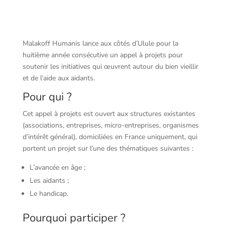
Malakoff Humanis lance aux côtés d’Ulule pour la
huitième année consécutive un appel à projets pour
soutenir les initiatives qui œuvrent autour du bien vieillir
et de l’aide aux aidants.
Pour qui ?
Cet appel à projets est ouvert aux structures existantes
(associations, entreprises, micro-entreprises, organismes
d’intérêt général), domiciliées en France uniquement, qui
portent un projet sur l’une des thématiques suivantes :
L’avancée en âge ;
Les aidants ;
Le handicap.
Pourquoi participer ?