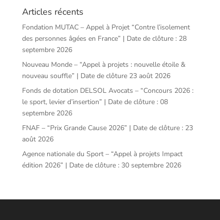
Articles récents
Fondation MUTAC – Appel à Projet “Contre l’isolement
des personnes âgées en France” | Date de clôture : 28
septembre 2026
Nouveau Monde – “Appel à projets : nouvelle étoile &
nouveau souffle” | Date de clôture 23 août 2026
Fonds de dotation DELSOL Avocats – “Concours 2026 :
le sport, levier d’insertion” | Date de clôture : 08
septembre 2026
FNAF – “Prix Grande Cause 2026” | Date de clôture : 23
août 2026
Agence nationale du Sport – “Appel à projets Impact
édition 2026” | Date de clôture : 30 septembre 2026