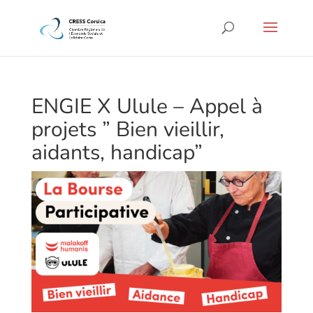
ENGIE X Ulule – Appel à
projets ” Bien vieillir,
aidants, handicap”