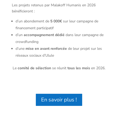
Les projets retenus par Malakoff Humanis en 2026
bénéficieront :
d’un abondement de
5 000€
sur leur campagne de
financement participatif
d’un
accompagnement dédié
dans leur campagne de
crowdfunding
d’une
mise en avant renforcée
de leur projet sur les
réseaux sociaux d’Ulule
Le
comité de sélection
se réunit
tous les mois
en 2026.
En savoir plus !