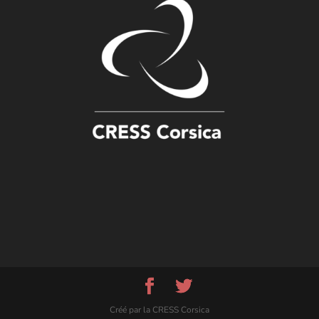
Créé par la CRESS Corsica