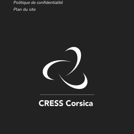
Politique de confidentialité
Plan du site