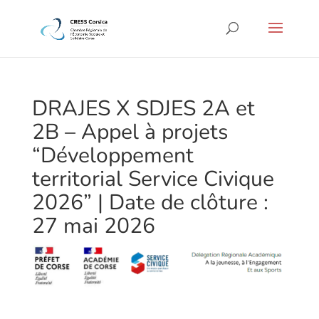
DRAJES X SDJES 2A et
2B – Appel à projets
“Développement
territorial Service Civique
2026” | Date de clôture :
27 mai 2026