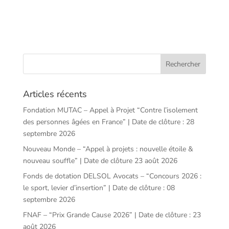
Articles récents
Fondation MUTAC – Appel à Projet “Contre l’isolement
des personnes âgées en France” | Date de clôture : 28
septembre 2026
Nouveau Monde – “Appel à projets : nouvelle étoile &
nouveau souffle” | Date de clôture 23 août 2026
Fonds de dotation DELSOL Avocats – “Concours 2026 :
le sport, levier d’insertion” | Date de clôture : 08
septembre 2026
FNAF – “Prix Grande Cause 2026” | Date de clôture : 23
août 2026