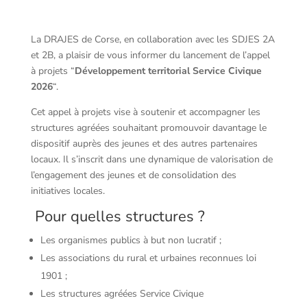
La DRAJES de Corse, en collaboration avec les SDJES 2A
et 2B, a plaisir de vous informer du lancement de l’appel
à projets “
Développement territorial Service Civique
2026
“.
Cet appel à projets vise à soutenir et accompagner les
structures agréées souhaitant promouvoir davantage le
dispositif auprès des jeunes et des autres partenaires
locaux. Il s’inscrit dans une dynamique de valorisation de
l’engagement des jeunes et de consolidation des
initiatives locales.
Pour quelles structures ?
Les organismes publics à but non lucratif ;
Les associations du rural et urbaines reconnues loi
1901 ;
Les structures agréées Service Civique