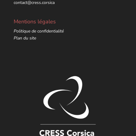
contact@cress.corsica
Mentions légales
Politique de confidentialité
Plan du site