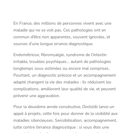
En France, des millions de personnes vivent avec une
maladie qui ne se voit pas. Ces pathologies ont en
commun d’être non apparentes, souvent ignorées, et
sources d’une longue errance diagnostique.
Endométriose, fibromyalgie, syndrome de l’intestin
irritable, troubles psychiques… autant de pathologies
longtemps sous-estimées ou encore mal comprises.
Pourtant, un diagnostic précoce et un accompagnement
adapté changent la vie des malades : ils réduisent les
complications, améliorent leur qualité de vie, et peuvent
prévenir une aggravation.
Pour la deuxième année consécutive, Doctolib lance un
appel à projets, cette fois pour donner de la visibilité aux
maladies silencieuses. Sensibilisation, accompagnement,
lutte contre l’errance diagnostique : si vous êtes une