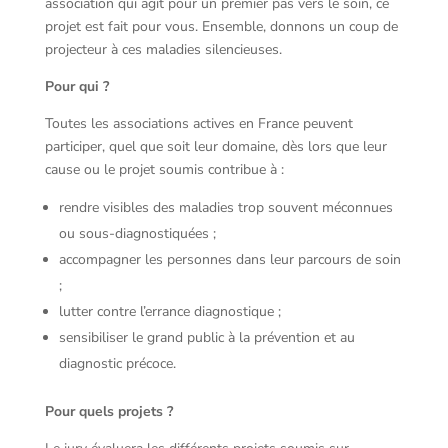
association qui agit pour un premier pas vers le soin, ce
projet est fait pour vous. Ensemble, donnons un coup de
projecteur à ces maladies silencieuses.
Pour qui ?
Toutes les associations actives en France peuvent
participer, quel que soit leur domaine, dès lors que leur
cause ou le projet soumis contribue à :
rendre visibles des maladies trop souvent méconnues
ou sous-diagnostiquées ;
accompagner les personnes dans leur parcours de soin
;
lutter contre l’errance diagnostique ;
sensibiliser le grand public à la prévention et au
diagnostic précoce.
Pour quels projets ?