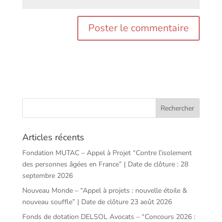
Articles récents
Fondation MUTAC – Appel à Projet “Contre l’isolement
des personnes âgées en France” | Date de clôture : 28
septembre 2026
Nouveau Monde – “Appel à projets : nouvelle étoile &
nouveau souffle” | Date de clôture 23 août 2026
Fonds de dotation DELSOL Avocats – “Concours 2026 :