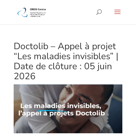
Doctolib – Appel à projet
“Les maladies invisibles” |
Date de clôture : 05 juin
2026