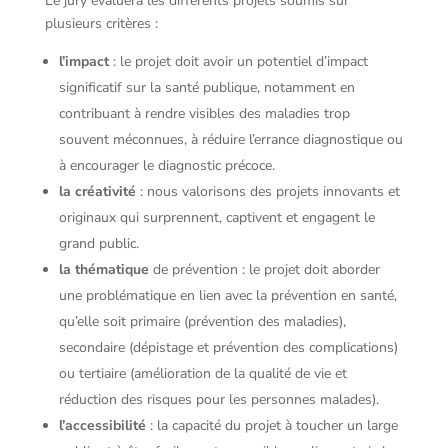
Le jury évaluera les différents projets soumis sur
plusieurs critères :
l’impact
: le projet doit avoir un potentiel d’impact
significatif sur la santé publique, notamment en
contribuant à rendre visibles des maladies trop
souvent méconnues, à réduire l’errance diagnostique ou
à encourager le diagnostic précoce.
la créativité
: nous valorisons des projets innovants et
originaux qui surprennent, captivent et engagent le
grand public.
la thématique
de prévention : le projet doit aborder
une problématique en lien avec la prévention en santé,
qu’elle soit primaire (prévention des maladies),
secondaire (dépistage et prévention des complications)
ou tertiaire (amélioration de la qualité de vie et
réduction des risques pour les personnes malades).
l’accessibilité
: la capacité du projet à toucher un large