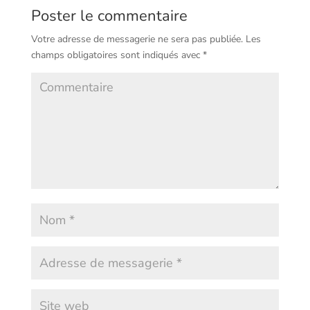
Poster le commentaire
Votre adresse de messagerie ne sera pas publiée.
Les
champs obligatoires sont indiqués avec
*