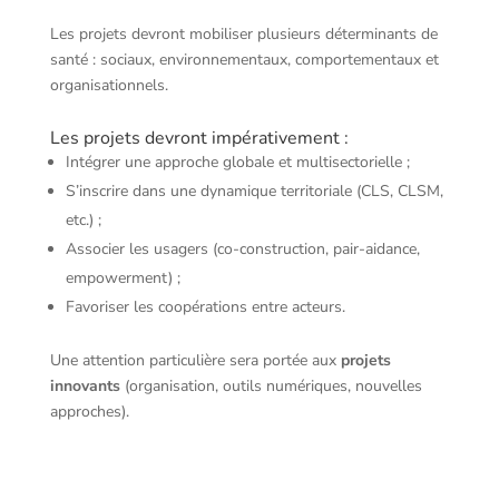
Les projets devront mobiliser plusieurs déterminants de
santé : sociaux, environnementaux, comportementaux et
organisationnels.
Les projets devront impérativement :
Intégrer une approche globale et multisectorielle ;
S’inscrire dans une dynamique territoriale (CLS, CLSM,
etc.) ;
Associer les usagers (co-construction, pair-aidance,
empowerment) ;
Favoriser les coopérations entre acteurs.
Une attention particulière sera portée aux
projets
innovants
(organisation, outils numériques, nouvelles
approches).