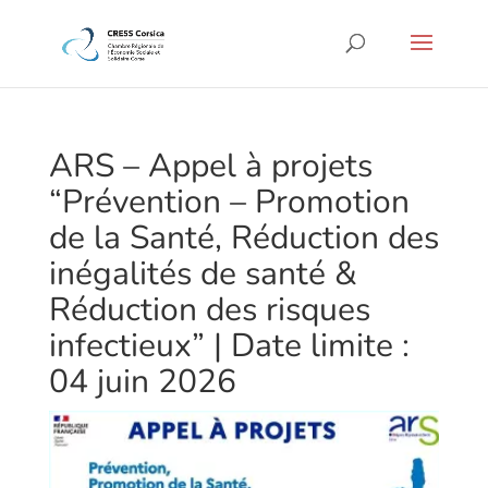
ARS – Appel à projets
“Prévention – Promotion
de la Santé, Réduction des
inégalités de santé &
Réduction des risques
infectieux” | Date limite :
04 juin 2026