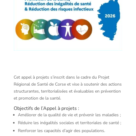
Cet appel à projets s’inscrit dans le cadre du Projet
Régional de Santé de Corse et vise à soutenir des actions
structurantes, territorialisées et évaluables en prévention
et promotion de la santé.
Objectifs de l’Appel à projets :
Améliorer de la qualité de vie et prévenir les maladies ;
Réduire les inégalités sociales et territoriales de santé ;
Renforcer les capacités d’agir des populations.