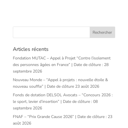
Articles récents
Fondation MUTAC – Appel à Projet “Contre l’isolement
des personnes âgées en France” | Date de clôture : 28
septembre 2026
Nouveau Monde – “Appel à projets : nouvelle étoile &
nouveau souffle” | Date de clôture 23 août 2026
Fonds de dotation DELSOL Avocats – “Concours 2026 :
le sport, levier d’insertion” | Date de clôture : 08
septembre 2026
FNAF – “Prix Grande Cause 2026” | Date de clôture : 23
août 2026