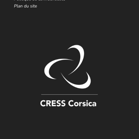
Plan du site