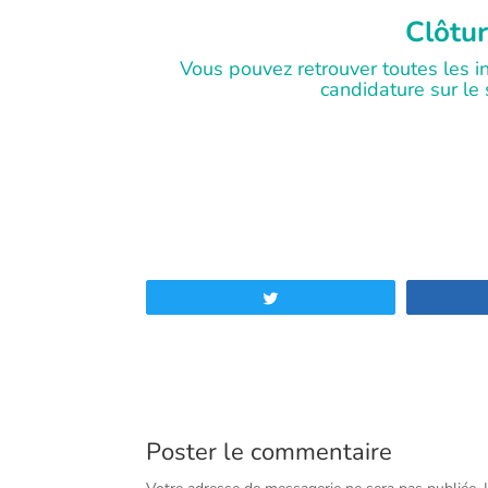
Clôtur
Vous pouvez retrouver toutes les i
candidature sur le 
Tweetez
Poster le commentaire