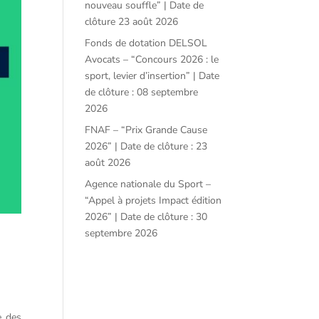
nouveau souffle” | Date de
clôture 23 août 2026
Fonds de dotation DELSOL
Avocats – “Concours 2026 : le
sport, levier d’insertion” | Date
de clôture : 08 septembre
2026
FNAF – “Prix Grande Cause
2026” | Date de clôture : 23
août 2026
Agence nationale du Sport –
“Appel à projets Impact édition
2026” | Date de clôture : 30
septembre 2026
e des