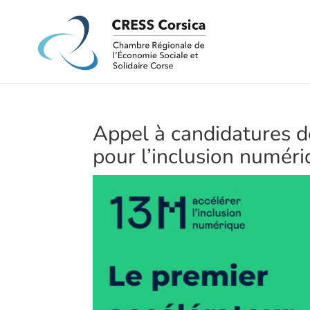
Appel à candidatures d
pour l’inclusion numér