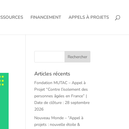
ESSOURCES
FINANCEMENT
APPELS À PROJETS
Articles récents
Fondation MUTAC – Appel à
Projet “Contre l’isolement des
personnes âgées en France” |
Date de clôture : 28 septembre
2026
Nouveau Monde – “Appel à
projets : nouvelle étoile &