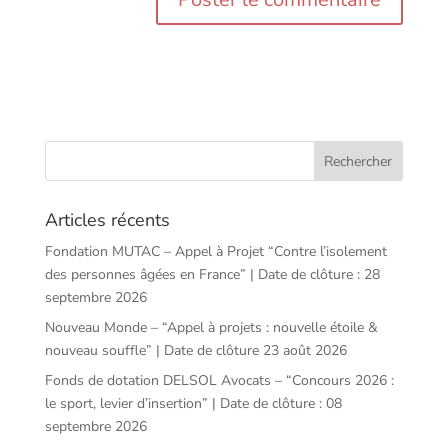
Articles récents
Fondation MUTAC – Appel à Projet “Contre l’isolement
des personnes âgées en France” | Date de clôture : 28
septembre 2026
Nouveau Monde – “Appel à projets : nouvelle étoile &
nouveau souffle” | Date de clôture 23 août 2026
Fonds de dotation DELSOL Avocats – “Concours 2026 :
le sport, levier d’insertion” | Date de clôture : 08
septembre 2026