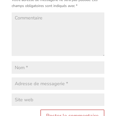
champs obligatoires sont indiqués avec
*