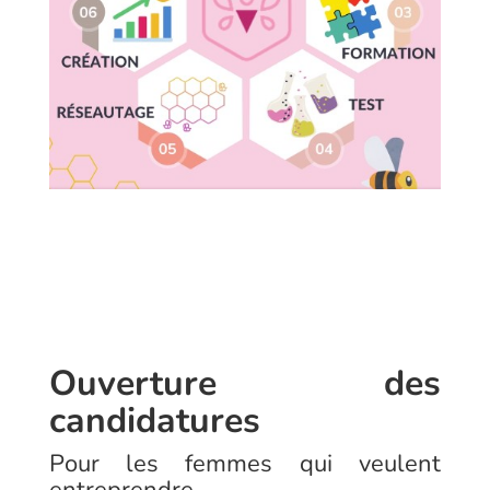
Ouverture des
candidatures
Pour les femmes qui veulent