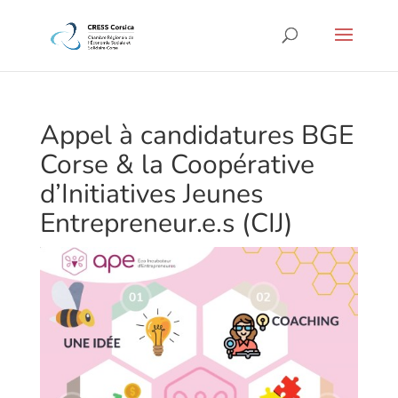
Appel à candidatures BGE
Corse & la Coopérative
d’Initiatives Jeunes
Entrepreneur.e.s (CIJ)