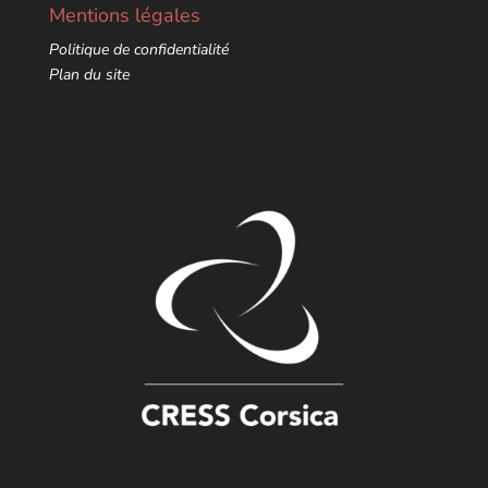
Mentions légales
Politique de confidentialité
Plan du site