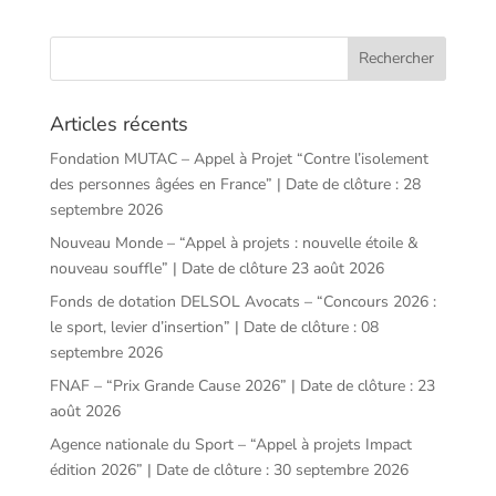
Articles récents
Fondation MUTAC – Appel à Projet “Contre l’isolement
des personnes âgées en France” | Date de clôture : 28
septembre 2026
Nouveau Monde – “Appel à projets : nouvelle étoile &
nouveau souffle” | Date de clôture 23 août 2026
Fonds de dotation DELSOL Avocats – “Concours 2026 :
le sport, levier d’insertion” | Date de clôture : 08
septembre 2026
FNAF – “Prix Grande Cause 2026” | Date de clôture : 23
août 2026
Agence nationale du Sport – “Appel à projets Impact
édition 2026” | Date de clôture : 30 septembre 2026