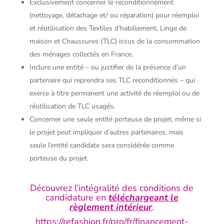
Exclusivement concerner le reconditionnement
(nettoyage, détachage et/ ou réparation) pour réemploi
et réutilisation des Textiles d’habillement, Linge de
maison et Chaussures (TLC) issus de la consommation
des ménages collectés en France.
Inclure une entité – ou justifier de la présence d’un
partenaire qui reprendra ses TLC reconditionnés – qui
exerce à titre permanent une activité de réemploi ou de
réutilisation de TLC usagés.
Concerner une seule entité porteuse de projet, même si
le projet peut impliquer d’autres partenaires, mais
seule l’entité candidate sera considérée comme
porteuse du projet.
Découvrez l’intégralité des conditions de
candidature en
téléchargeant le
règlement intérieur
.
https://refashion.fr/pro/fr/financement-