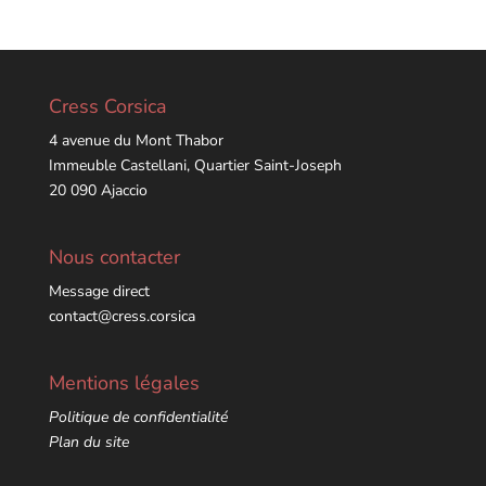
Cress Corsica
4 avenue du Mont Thabor
Immeuble Castellani, Quartier Saint-Joseph
20 090 Ajaccio
Nous contacter
Message direct
contact@cress.corsica
Mentions légales
Politique de confidentialité
Plan du site