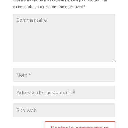
Votre adresse de messagerie ne sera pas publiée.
Les
champs obligatoires sont indiqués avec
*