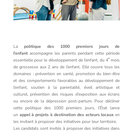
La
politique des 1000 premiers jours de
l’enfant
accompagne les parents pendant cette période
e
essentielle pour le développement de l’enfant, du 4
mois
de grossesse aux 2 ans de l’enfant. Elle couvre tous les
domaines : prévention en santé, promotion du bien-être
et des comportements favorables au développement de
l’enfant, soutien à la parentalité, éveil artistique et
culturel, prévention des risques d’exposition aux écrans
ou encore de la dépression post-partum. Pour décliner
cette politique des 1000 premiers jours, l’État lance
un
appel à projets à destination des acteurs locaux
en
les invitant à proposer des initiatives pour leur territoire.
Les candidats sont invités à proposer des initiatives dans