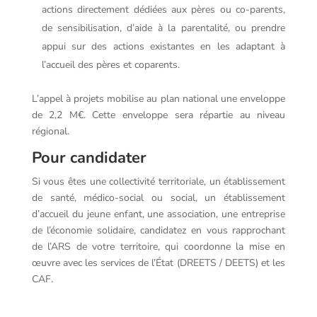
actions directement dédiées aux pères ou co-parents,
de sensibilisation, d’aide à la parentalité, ou prendre
appui sur des actions existantes en les adaptant à
l’accueil des pères et coparents.
L’appel à projets mobilise au plan national une enveloppe
de 2,2 M€. Cette enveloppe sera répartie au niveau
régional.
Pour candidater
Si vous êtes une collectivité territoriale, un établissement
de santé, médico-social ou social, un établissement
d’accueil du jeune enfant, une association, une entreprise
de l’économie solidaire, candidatez en vous rapprochant
de l’ARS de votre territoire, qui coordonne la mise en
œuvre avec les services de l’État (DREETS / DEETS) et les
CAF.