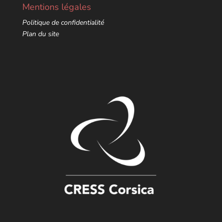
Mentions légales
Politique de confidentialité
Plan du site