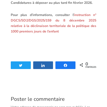
Candidatures à déposer au plus tard fin février 2026.
Pour plus d’informations, consulter l’
instruction n°
DGCS/SD2/DGS/2025/159 du 8 décembre 2025
relative à la déclinaison territoriale de la politique des
1000 premiers jours de l’enfant
0
Tweetez
Partagez
Partagez
PARTAGES
Poster le commentaire