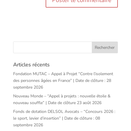
Articles récents
Fondation MUTAC – Appel à Projet “Contre l’isolement
des personnes âgées en France” | Date de clôture : 28
septembre 2026
Nouveau Monde – “Appel à projets : nouvelle étoile &
nouveau souffle” | Date de clôture 23 août 2026
Fonds de dotation DELSOL Avocats – “Concours 2026 :
le sport, levier d’insertion” | Date de clôture : 08
septembre 2026