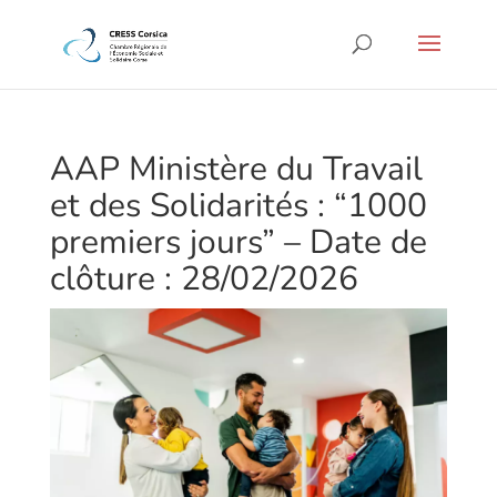
AAP Ministère du Travail
et des Solidarités : “1000
premiers jours” – Date de
clôture : 28/02/2026