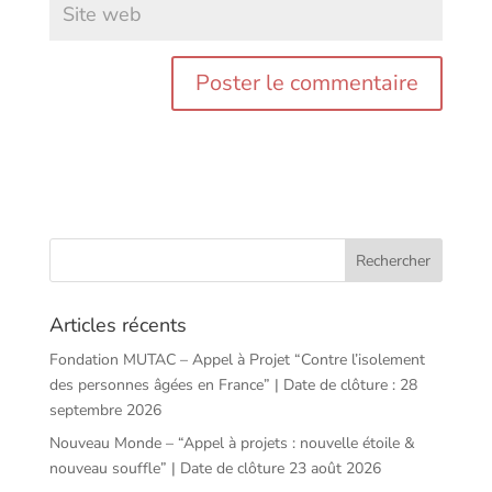
Articles récents
Fondation MUTAC – Appel à Projet “Contre l’isolement
des personnes âgées en France” | Date de clôture : 28
septembre 2026
Nouveau Monde – “Appel à projets : nouvelle étoile &
nouveau souffle” | Date de clôture 23 août 2026