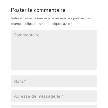
Poster le commentaire
Votre adresse de messagerie ne sera pas publiée.
Les
champs obligatoires sont indiqués avec
*