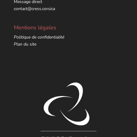
Message direct
contact@cress.corsica
Mentions légales
Politique de confidentialité
Plan du site