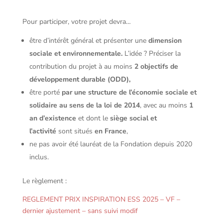
Pour participer, votre projet devra…
être d’intérêt général et présenter une
dimension
sociale et environnementale.
L’idée ? Préciser la
contribution du projet à au moins
2 objectifs de
développement durable (ODD),
être porté
par une structure de l’économie sociale et
solidaire au sens de la loi de 2014
, avec au moins
1
an d’existence
et dont le
siège social et
l’activité
sont situés
en France
,
ne pas avoir été lauréat de la Fondation depuis 2020
inclus.
Le règlement :
REGLEMENT PRIX INSPIRATION ESS 2025 – VF –
dernier ajustement – sans suivi modif