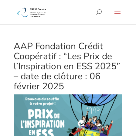
AAP Fondation Crédit
Coopératif : “Les Prix de
l’Inspiration en ESS 2025”
– date de clôture : 06
février 2025