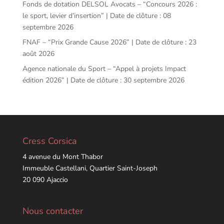
Fonds de dotation DELSOL Avocats – “Concours 2026 :
le sport, levier d’insertion” | Date de clôture : 08
septembre 2026
FNAF – “Prix Grande Cause 2026” | Date de clôture : 23
août 2026
Agence nationale du Sport – “Appel à projets Impact
édition 2026” | Date de clôture : 30 septembre 2026
Cress Corsica
4 avenue du Mont Thabor
Immeuble Castellani, Quartier Saint-Joseph
20 090 Ajaccio
Nous contacter