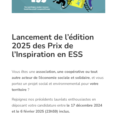
Lancement de l’édition
2025 des Prix de
l’Inspiration en ESS
Vous êtes une
association, une coopérative ou tout
autre acteur de l’économie sociale et solidaire
, et vous
portez un projet social et environnemental pour
votre
territoire
?
Rejoignez nos précédents lauréats enthousiastes en
déposant votre candidature entre
le 17 décembre 2024
et le 6 février 2025 (23h59) inclus.