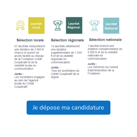
Je dépose ma candidature