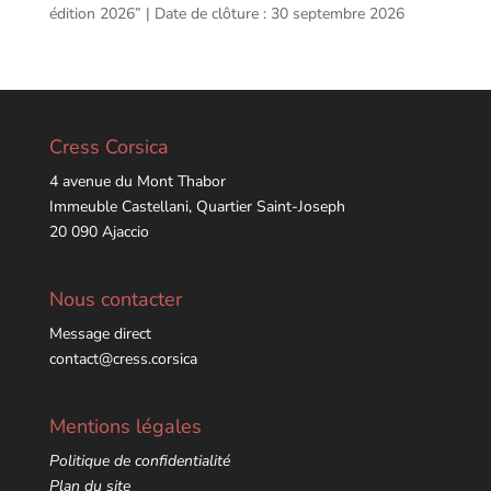
édition 2026” | Date de clôture : 30 septembre 2026
Cress Corsica
4 avenue du Mont Thabor
Immeuble Castellani, Quartier Saint-Joseph
20 090 Ajaccio
Nous contacter
Message direct
contact@cress.corsica
Mentions légales
Politique de confidentialité
Plan du site