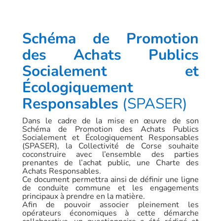
Schéma de Promotion
des Achats Publics
Socialement et
Écologiquement
Responsables
(SPASER)
Dans le cadre de la mise en œuvre de son
Schéma de Promotion des Achats Publics
Socialement et Écologiquement Responsables
(SPASER), la Collectivité de Corse souhaite
coconstruire avec l’ensemble des parties
prenantes de l’achat public, une Charte des
Achats Responsables.
Ce document permettra ainsi de définir une ligne
de conduite commune et les engagements
principaux à prendre en la matière.
Afin de pouvoir associer pleinement les
opérateurs économiques à cette démarche