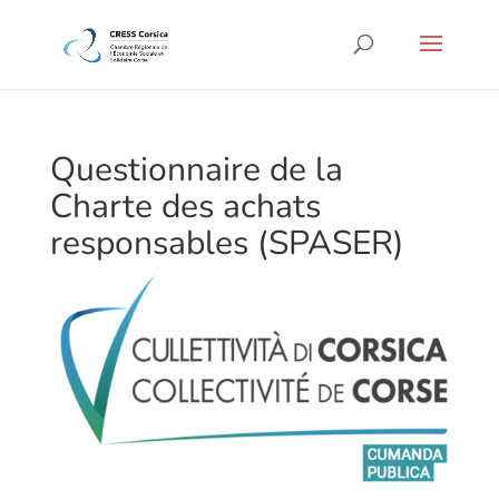
Questionnaire de la
Charte des achats
responsables (SPASER)