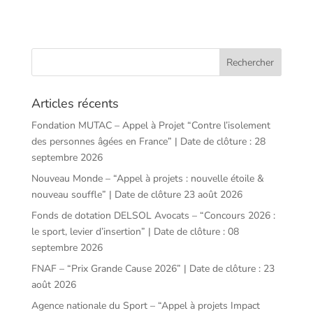
Articles récents
Fondation MUTAC – Appel à Projet “Contre l’isolement
des personnes âgées en France” | Date de clôture : 28
septembre 2026
Nouveau Monde – “Appel à projets : nouvelle étoile &
nouveau souffle” | Date de clôture 23 août 2026
Fonds de dotation DELSOL Avocats – “Concours 2026 :
le sport, levier d’insertion” | Date de clôture : 08
septembre 2026
FNAF – “Prix Grande Cause 2026” | Date de clôture : 23
août 2026
Agence nationale du Sport – “Appel à projets Impact