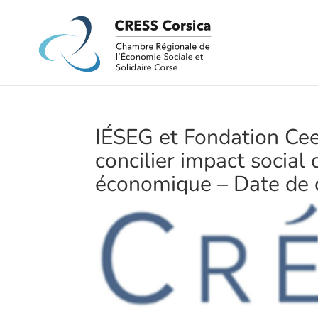
IÉSEG et Fondation Ce
concilier impact social
économique – Date de 