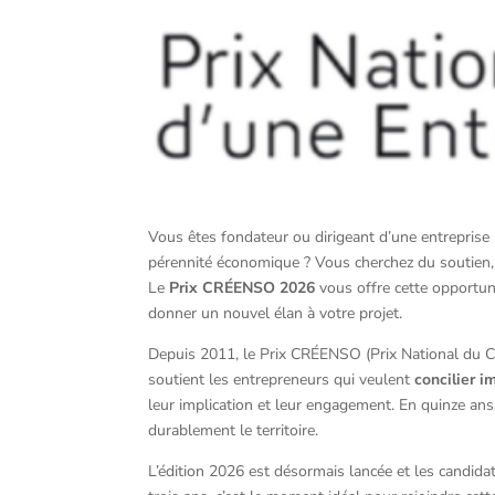
Vous êtes fondateur ou dirigeant d’une entreprise s
pérennité économique ? Vous cherchez du soutien, d
Le
Prix CRÉENSO 2026
vous offre cette opportun
donner un nouvel élan à votre projet.
Depuis 2011, le Prix CRÉENSO (Prix National du Cr
soutient les entrepreneurs qui veulent
concilier i
leur implication et leur engagement. En quinze an
durablement le territoire.
L’édition 2026 est désormais lancée et les candida