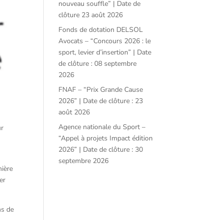
nouveau souffle” | Date de
clôture 23 août 2026
Fonds de dotation DELSOL
Avocats – “Concours 2026 : le
sport, levier d’insertion” | Date
de clôture : 08 septembre
2026
FNAF – “Prix Grande Cause
2026” | Date de clôture : 23
août 2026
Agence nationale du Sport –
r
“Appel à projets Impact édition
2026” | Date de clôture : 30
septembre 2026
ière
er
ns de