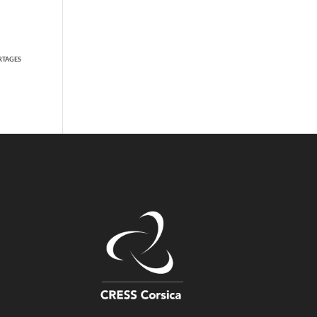
RTAGES