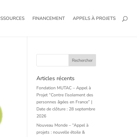
ESSOURCES
FINANCEMENT
APPELS À PROJETS
Articles récents
Fondation MUTAC – Appel à
Projet “Contre l’isolement des
personnes âgées en France” |
Date de clôture : 28 septembre
2026
Nouveau Monde – “Appel à
projets : nouvelle étoile &