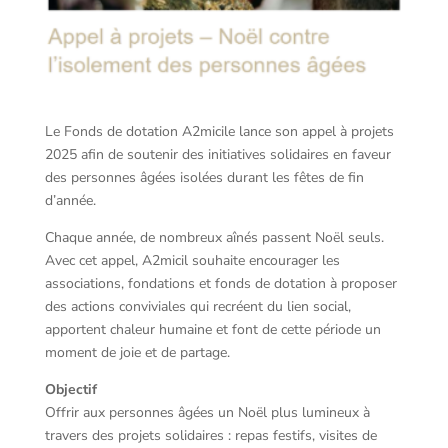
Le Fonds de dotation A2micile lance son appel à projets
2025 afin de soutenir des initiatives solidaires en faveur
des personnes âgées isolées durant les fêtes de fin
d’année.
Chaque année, de nombreux aînés passent Noël seuls.
Avec cet appel, A2micil souhaite encourager les
associations, fondations et fonds de dotation à proposer
des actions conviviales qui recréent du lien social,
apportent chaleur humaine et font de cette période un
moment de joie et de partage.
Objectif
Offrir aux personnes âgées un Noël plus lumineux à
travers des projets solidaires : repas festifs, visites de