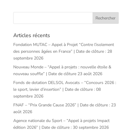
Articles récents
Fondation MUTAC – Appel à Projet “Contre l’isolement
des personnes âgées en France” | Date de clôture : 28
septembre 2026
Nouveau Monde – “Appel à projets : nouvelle étoile &
nouveau souffle” | Date de clôture 23 août 2026
Fonds de dotation DELSOL Avocats – “Concours 2026 :
le sport, levier d’insertion” | Date de clôture : 08
septembre 2026
FNAF – “Prix Grande Cause 2026” | Date de clôture : 23
août 2026
Agence nationale du Sport – “Appel à projets Impact
édition 2026” | Date de clôture : 30 septembre 2026