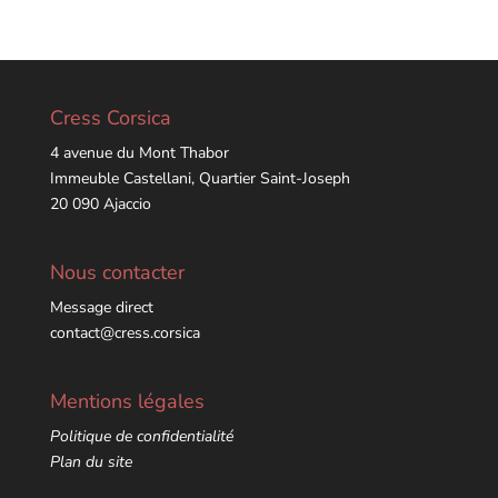
Cress Corsica
4 avenue du Mont Thabor
Immeuble Castellani, Quartier Saint-Joseph
20 090 Ajaccio
Nous contacter
Message direct
contact@cress.corsica
Mentions légales
Politique de confidentialité
Plan du site