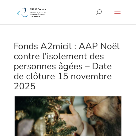
Fonds A2micil : AAP Noël
contre l’isolement des
personnes âgées – Date
de clôture 15 novembre
2025