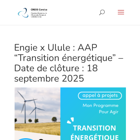
Engie x Ulule : AAP
“Transition énergétique” –
Date de clôture : 18
septembre 2025