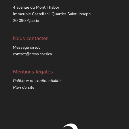
4 avenue du Mont Thabor
Immeuble Castellani, Quartier Saint-Joseph
20 090 Ajaccio
Nous contacter
Message direct
contact@cress.corsica
Mentions légales
Politique de confidentialité
Plan du site