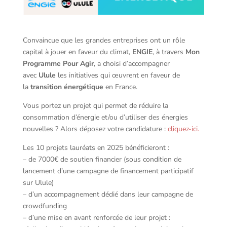
Convaincue que les grandes entreprises ont un rôle
capital à jouer en faveur du climat,
ENGIE
, à travers
Mon
Programme Pour Agir
, a choisi d’accompagner
avec
Ulule
les initiatives qui œuvrent en faveur de
la
transition énergétique
en France.
Vous portez un projet qui permet de réduire la
consommation d’énergie et/ou d’utiliser des énergies
nouvelles ? Alors déposez votre candidature :
cliquez-ici.
Les 10 projets lauréats en 2025 bénéficieront :
– de 7000€ de soutien financier (sous condition de
lancement d’une campagne de financement participatif
sur Ulule)
– d’un accompagnement dédié dans leur campagne de
crowdfunding
– d’une mise en avant renforcée de leur projet :