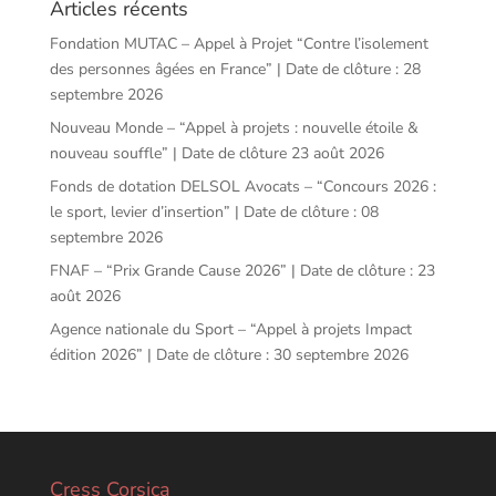
Articles récents
Fondation MUTAC – Appel à Projet “Contre l’isolement
des personnes âgées en France” | Date de clôture : 28
septembre 2026
Nouveau Monde – “Appel à projets : nouvelle étoile &
nouveau souffle” | Date de clôture 23 août 2026
Fonds de dotation DELSOL Avocats – “Concours 2026 :
le sport, levier d’insertion” | Date de clôture : 08
septembre 2026
FNAF – “Prix Grande Cause 2026” | Date de clôture : 23
août 2026
Agence nationale du Sport – “Appel à projets Impact
édition 2026” | Date de clôture : 30 septembre 2026
Cress Corsica