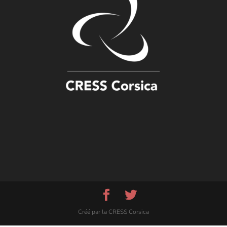
Créé par la CRESS Corsica