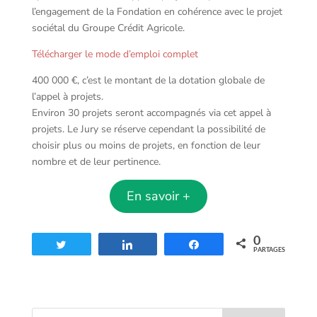
l’engagement de la Fondation en cohérence avec le projet
sociétal du Groupe Crédit Agricole.
Télécharger le mode d’emploi complet
400 000 €, c’est le montant de la dotation globale de
l’appel à projets.
Environ 30 projets seront accompagnés via cet appel à
projets. Le Jury se réserve cependant la possibilité de
choisir plus ou moins de projets, en fonction de leur
nombre et de leur pertinence.
En savoir +
0
Tweetez
Partagez
Partagez
PARTAGES