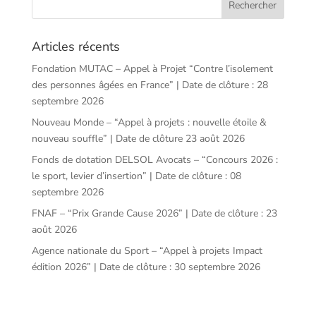
Articles récents
Fondation MUTAC – Appel à Projet “Contre l’isolement
des personnes âgées en France” | Date de clôture : 28
septembre 2026
Nouveau Monde – “Appel à projets : nouvelle étoile &
nouveau souffle” | Date de clôture 23 août 2026
Fonds de dotation DELSOL Avocats – “Concours 2026 :
le sport, levier d’insertion” | Date de clôture : 08
septembre 2026
FNAF – “Prix Grande Cause 2026” | Date de clôture : 23
août 2026
Agence nationale du Sport – “Appel à projets Impact
édition 2026” | Date de clôture : 30 septembre 2026