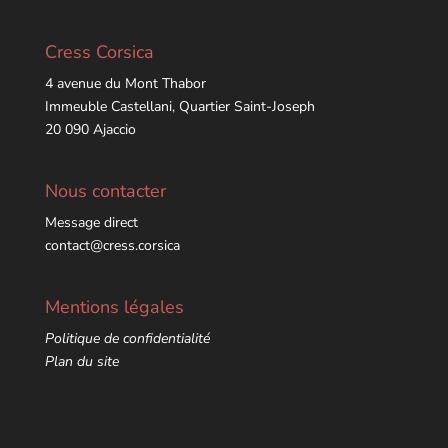
Cress Corsica
4 avenue du Mont Thabor
Immeuble Castellani, Quartier Saint-Joseph
20 090 Ajaccio
Nous contacter
Message direct
contact@cress.corsica
Mentions légales
Politique de confidentialité
Plan du site