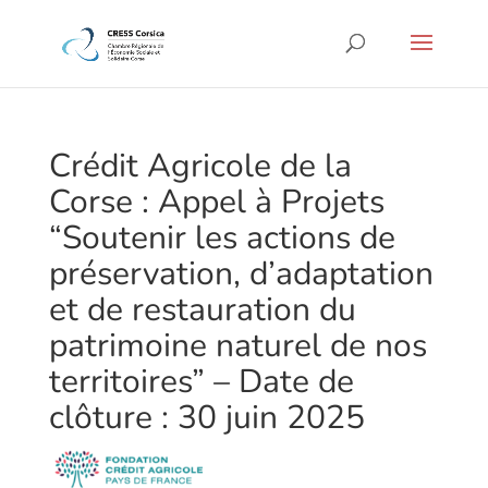
Crédit Agricole de la
Corse : Appel à Projets
“Soutenir les actions de
préservation, d’adaptation
et de restauration du
patrimoine naturel de nos
territoires” – Date de
clôture : 30 juin 2025