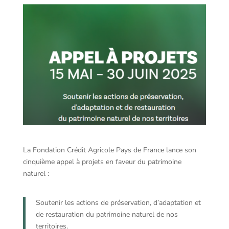
La Fondation Crédit Agricole Pays de France lance son
cinquième appel à projets en faveur du patrimoine
naturel :
Soutenir les actions de préservation, d’adaptation et
de restauration du patrimoine naturel de nos
territoires.