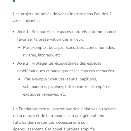
Les projets proposés doivent s’inscrire dans l’un des 2
axes suivants :
Axe 1
: Restaurer les espaces naturels patrimoniaux et
favoriser la préservation des milieux.
Par exemple : bocages, haies, bois, zones humides,
rivières, littoraux, etc.
Axe 2
: Protéger les écosystèmes des espèces
emblématiques et sauvegarder les espèces menacées.
Par exemple : chauves-souris, papillons,
salamandres, pivoines, luttes contre les espèces
exotiques invasives, etc.
La Fondation mettra l’accent sur des initiatives au service
de la nature et de la transmission aux générations
futures des ressources nécessaires à son
épanouissement. Cet appel à projets amplifie